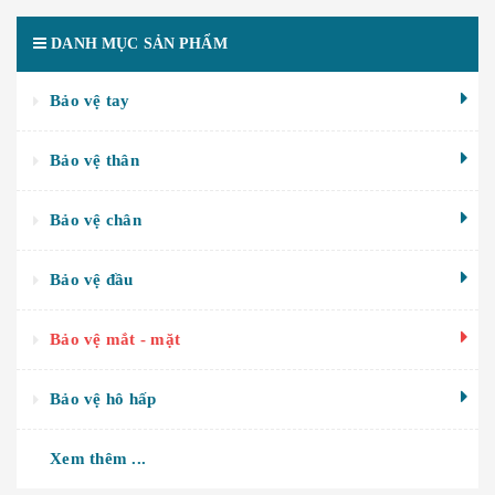
DANH MỤC SẢN PHẨM
Bảo vệ tay
Bảo vệ thân
Bảo vệ chân
Bảo vệ đầu
Bảo vệ mắt - mặt
Bảo vệ hô hấp
Xem thêm ...